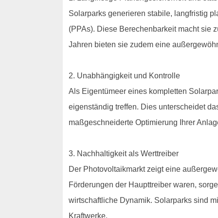
Solarparks generieren stabile, langfristig
(PPAs). Diese Berechenbarkeit macht sie z
Jahren bieten sie zudem eine außergewöhnli
2. Unabhängigkeit und Kontrolle
Als Eigentümeer eines kompletten Solarpark
eigenständig treffen. Dies unterscheidet d
maßgeschneiderte Optimierung Ihrer Anlag
3. Nachhaltigkeit als Werttreiber
Der Photovoltaikmarkt zeigt eine außergew
Förderungen der Haupttreiber waren, sorge
wirtschaftliche Dynamik. Solarparks sind m
Kraftwerke.