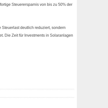
ofortige Steuerersparnis von bis zu 50% der
 Steuerlast deutlich reduziert, sondern
t. Die Zeit für Investments in Solaranlagen