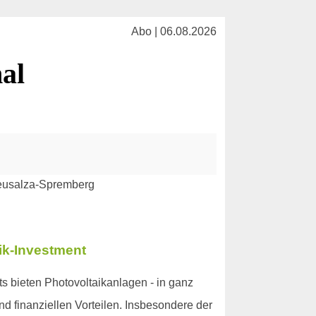
Abo | 06.08.2026
al
ik-Investment
 bieten Photovoltaikanlagen - in ganz
d finanziellen Vorteilen. Insbesondere der