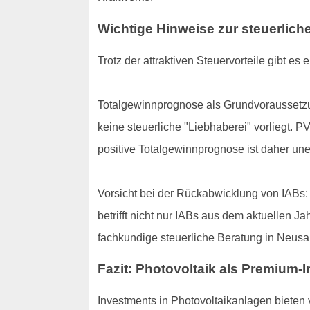
Wichtige Hinweise zur steuerlich
Trotz der attraktiven Steuervorteile gibt 
Totalgewinnprognose als Grundvoraussetzu
keine steuerliche "Liebhaberei" vorliegt. 
positive Totalgewinnprognose ist daher unerlä
Vorsicht bei der Rückabwicklung von IABs:
betrifft nicht nur IABs aus dem aktuellen J
fachkundige steuerliche Beratung in Neusa
Fazit: Photovoltaik als Premium-I
Investments in Photovoltaikanlagen bieten