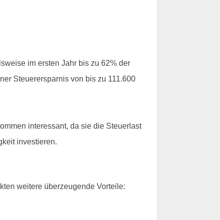
lsweise im ersten Jahr bis zu 62% der
ner Steuerersparnis von bis zu 111.600
mmen interessant, da sie die Steuerlast
keit investieren.
kten weitere überzeugende Vorteile: